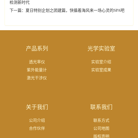
检测新时代
下一篇：
夏日特别企划之团建篇，快循着海风来一场心灵的SPA吧
产品系列
光学实验室
透光率仪
实验室介绍
紫外能量计
实验室成果
激光干涉仪
关于我们
联系我们
公司介绍
联系方式
合作伙伴
公司地图
版权声明