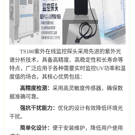
TS180紫外在线监控探头采用先进的紫外光
谱分析技术，具备高精度、高稳定性和长寿命等
特点，广泛应用于各种需要实时监控UV功率和温
度值的场合。
其核心优势包括：
高精度检测：
采用高灵敏度传感器，确保数
据准确可靠。
强抗干扰能力：
优化的设计有效降低环境光
干扰。
简单化设计：
便于安装维护，降低用户使用