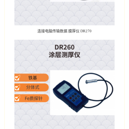
连接电脑传输数据 膜厚仪 DR270