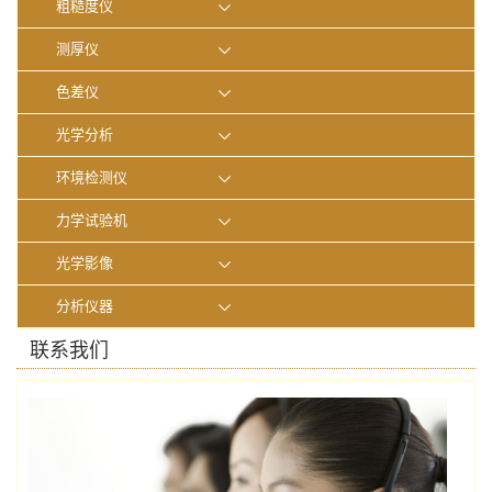
粗糙度仪
测厚仪
色差仪
光学分析
环境检测仪
力学试验机
光学影像
分析仪器
联系我们