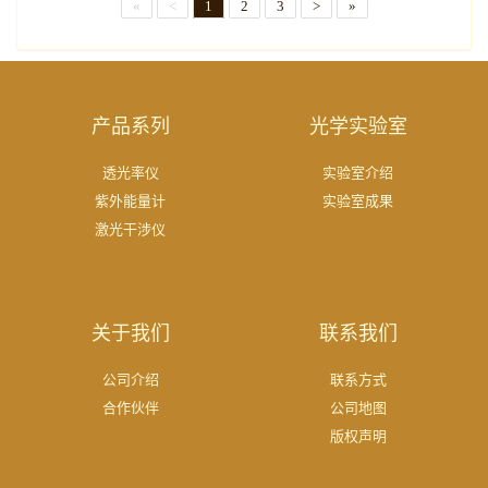
«
<
1
2
3
>
»
产品系列
光学实验室
透光率仪
实验室介绍
紫外能量计
实验室成果
激光干涉仪
关于我们
联系我们
公司介绍
联系方式
合作伙伴
公司地图
版权声明