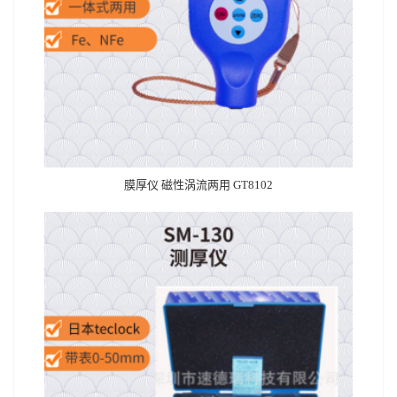
膜厚仪 磁性涡流两用 GT8102