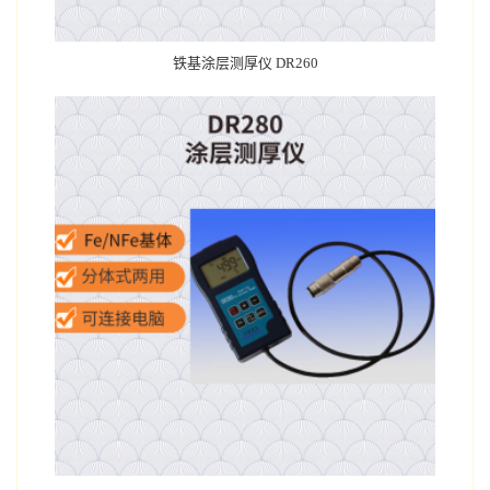
铁基涂层测厚仪 DR260