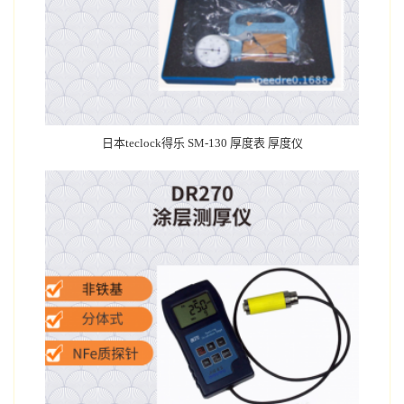
日本teclock得乐 SM-130 厚度表 厚度仪