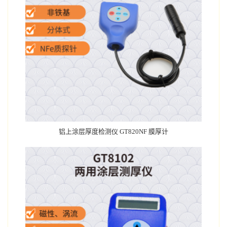
铝上涂层厚度检测仪 GT820NF 膜厚计