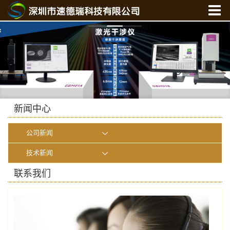
首 页
关于我们
产品中心
新闻中心
光学实验室
新闻中心
联系我们
公司新闻
在线商城
技术新闻
联系我们