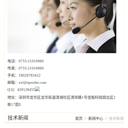
电话：0755-21016960
传真：0755-21016960
手机：18028783422
邮箱：xxl@speedre.com
Q Q：429128455
地址：深圳市龙华区龙华街道清湖社区清祥路1号宝能科技园北区2
栋17层E
技术新闻
>
>
首页
新闻中心
技术新闻