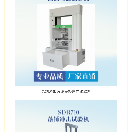
高精密型玻璃盖板弯曲试验机