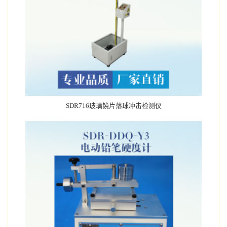
SDR716玻璃镜片落球冲击检测仪