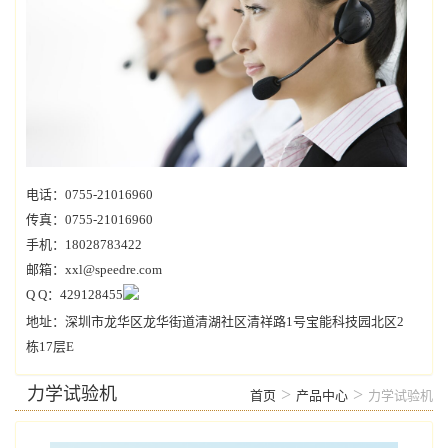
电话：0755-21016960
传真：0755-21016960
手机：18028783422
邮箱：xxl@speedre.com
Q Q：429128455
地址：深圳市龙华区龙华街道清湖社区清祥路1号宝能科技园北区2
栋17层E
力学试验机
>
>
首页
产品中心
力学试验机