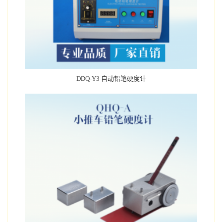
DDQ-Y3 自动铅笔硬度计