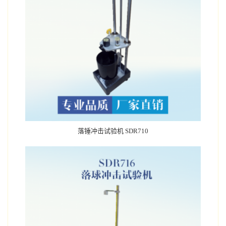
落锤冲击试验机 SDR710