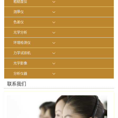
粗糙度仪
测厚仪
色差仪
光学分析
环境检测仪
力学试验机
光学影像
分析仪器
联系我们