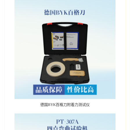
德国BYK百格刀附着力测试仪