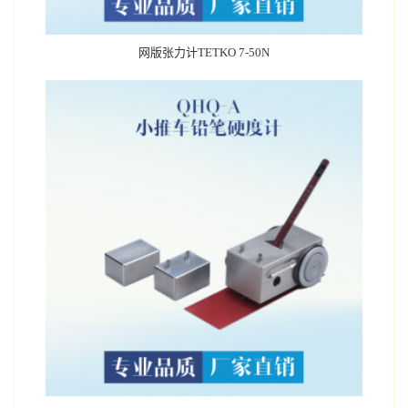
网版张力计TETKO 7-50N