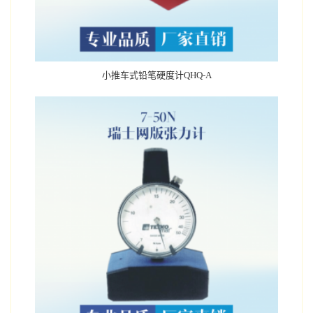
小推车式铅笔硬度计QHQ-A