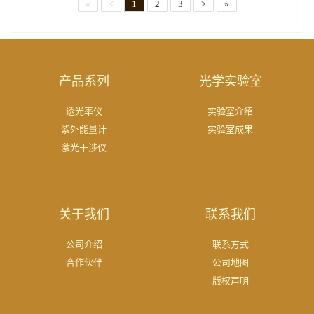
«
<
1
2
3
>
»
产品系列
光学实验室
透光率仪
实验室介绍
紫外能量计
实验室成果
激光干涉仪
关于我们
联系我们
公司介绍
联系方式
合作伙伴
公司地图
版权声明