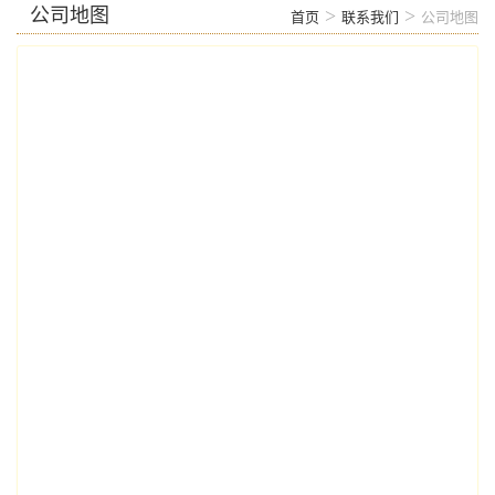
公司地图
>
>
首页
联系我们
公司地图