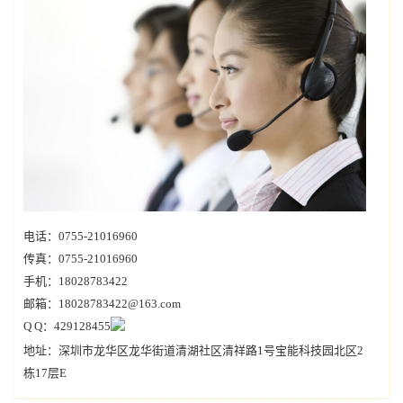
电话：0755-21016960
传真：0755-21016960
手机：18028783422
邮箱：18028783422@163.com
Q Q：429128455
地址：深圳市龙华区龙华街道清湖社区清祥路1号宝能科技园北区2
栋17层E