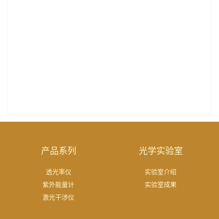
产品系列
光学实验室
透光率仪
实验室介绍
紫外能量计
实验室成果
激光干涉仪