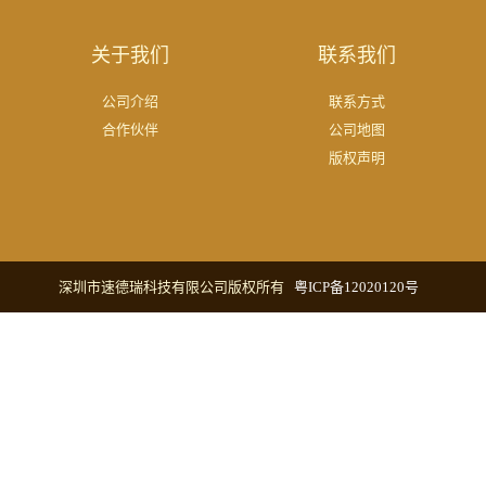
关于我们
联系我们
公司介绍
联系方式
合作伙伴
公司地图
版权声明
深圳市速德瑞科技有限公司版权所有
粤ICP备12020120号