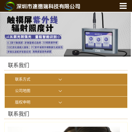
首 页
关于我们
产品中心
新闻中心
光学实验室
联系我们
联系我们
在线商城
联系方式
公司地图
版权申明
联系我们