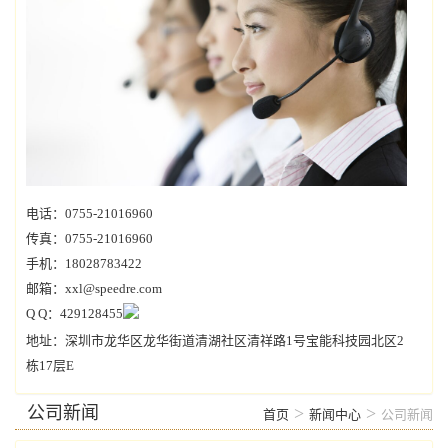
电话：0755-21016960
传真：0755-21016960
手机：18028783422
邮箱：xxl@speedre.com
Q Q：429128455
地址：深圳市龙华区龙华街道清湖社区清祥路1号宝能科技园北区2
栋17层E
公司新闻
>
>
首页
新闻中心
公司新闻