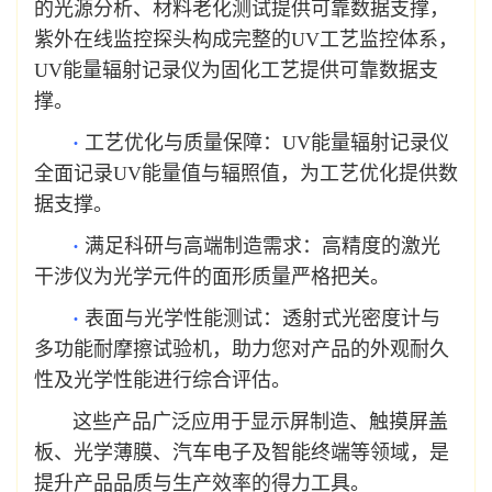
的光源分析、材料老化测试提供可靠数据支撑，
紫外在线监控探头构成完整的UV工艺监控体系，
UV能量辐射记录仪为固化工艺提供可靠数据支
撑。
·
工艺优化与质量保障：UV能量辐射记录仪
全面记录UV能量值与辐照值，为工艺优化提供数
据支撑。
·
满足科研与高端制造需求：高精度的激光
干涉仪为光学元件的面形质量严格把关。
·
表面与光学性能测试：透射式光密度计与
多功能耐摩擦试验机，助力您对产品的外观耐久
性及光学性能进行综合评估。
这些产品广泛应用于显示屏制造、触摸屏盖
板、光学薄膜、汽车电子及智能终端等领域，是
提升产品品质与生产效率的得力工具。