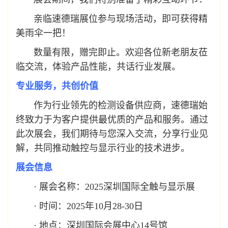
亲临速德瑞展位参与现场活动，即可获得精
美雨伞一把！
数量有限，赠完即止。欢迎各位新老朋友莅
临交流，体验产品性能，共话行业发展。
专业服务，共创价值
作为行业领先的检测设备供应商，速德瑞始
终致力于为客户提供最优质的产品和服务。通过
此次展会，我们期待与您深入交流，分享行业见
解，共同推动触控与显示行业的技术进步。
展会信息
· 展会名称：2025深圳国际全触与显示展
· 时间：2025年10月28-30日
· 地点：深圳国际会展中心14号馆