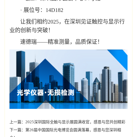
· 展位号：14D182
让我们相约2025，在深圳见证触控与显示行
业的创新与突破！
速德瑞——精准测量，品质保证！
上一篇：
2025深圳国际全触与显示展圆满收官，感恩与您共创精彩
下一篇：
第26届中国国际光电博览会圆满落幕，感恩与您深圳相