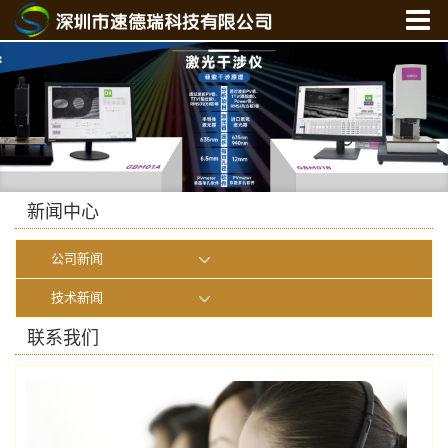
首 页
关于我们
产品中心
新闻中心
光学实验室
新闻中心
联系我们
公司新闻
在线商城
技术新闻
联系我们