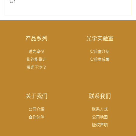
会！
产品系列
光学实验室
透光率仪
实验室介绍
紫外能量计
实验室成果
激光干涉仪
关于我们
联系我们
公司介绍
联系方式
合作伙伴
公司地图
版权声明