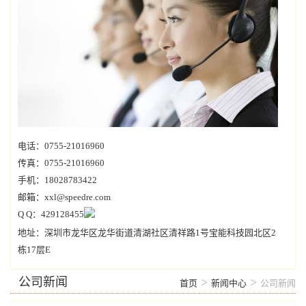
电话：0755-21016960
传真：0755-21016960
手机：18028783422
邮箱：xxl@speedre.com
Q Q：429128455
地址：深圳市龙华区龙华街道清湖社区清祥路1号宝能科技园北区2
栋17层E
公司新闻
>
>
首页
新闻中心
公司新闻