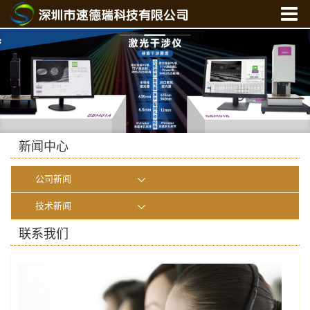
首 页
关于我们
产品中心
新闻中心
光学实验室
新闻中心
联系我们
公司新闻
在线商城
技术新闻
联系我们