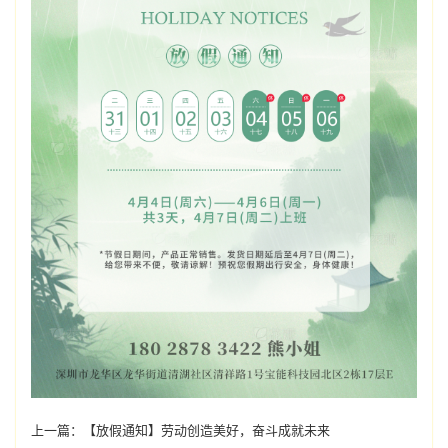
上一篇：
【放假通知】劳动创造美好，奋斗成就未来