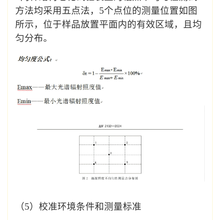
方法均采用五点法，
5
个点位的测量位置如图
所示，位于样品放置平面内的有效区域，且均
匀分布。
（5）
校准环境条件和测量标准