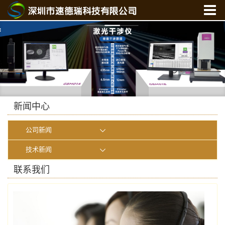
首 页
关于我们
产品中心
新闻中心
光学实验室
新闻中心
联系我们
公司新闻
在线商城
技术新闻
联系我们