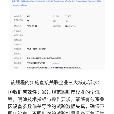
该规程的实施直接关联企业三大核心诉求：
①数据有效性：
通过规范辐照度校准的全流
程，明确技术指标与操作要求，能够有效避免
因设备参数偏差导致的试验数据失真，确保不
同实验室、不同批次的试验结果具备可复现性