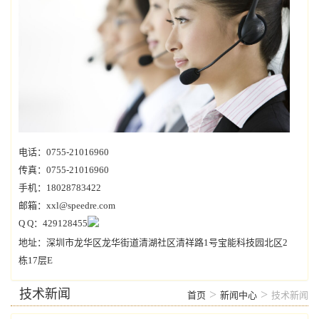
电话：0755-21016960
传真：0755-21016960
手机：18028783422
邮箱：xxl@speedre.com
Q Q：429128455
地址：深圳市龙华区龙华街道清湖社区清祥路1号宝能科技园北区2
栋17层E
技术新闻
>
>
首页
新闻中心
技术新闻