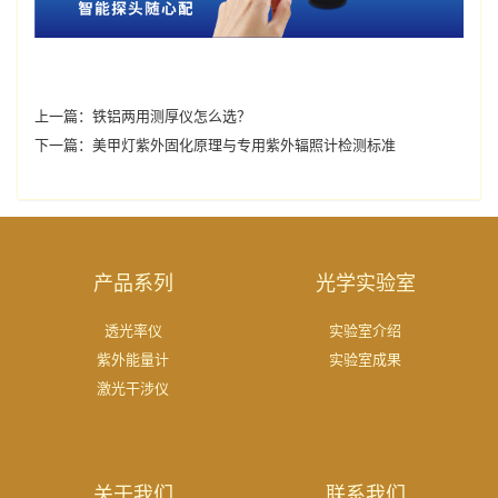
上一篇：
铁铝两用测厚仪怎么选？
下一篇：
美甲灯紫外固化原理与专用紫外辐照计检测标准
产品系列
光学实验室
透光率仪
实验室介绍
紫外能量计
实验室成果
激光干涉仪
关于我们
联系我们