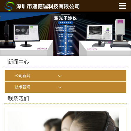
首 页
关于我们
产品中心
新闻中心
光学实验室
新闻中心
联系我们
公司新闻
在线商城
技术新闻
联系我们