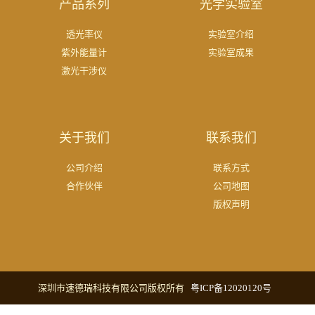
产品系列
光学实验室
透光率仪
实验室介绍
紫外能量计
实验室成果
激光干涉仪
关于我们
联系我们
公司介绍
联系方式
合作伙伴
公司地图
版权声明
深圳市速德瑞科技有限公司版权所有
粤ICP备12020120号