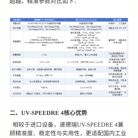
超越，精准参数对比如下：
二、
UV-SPEEDRE
4
核心优势
相较于进口设备，速德瑞
UV-SPEEDRE
4
兼
顾精准度、稳定性与实用性，更适配国内工业