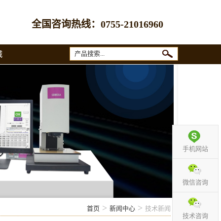
全国咨询热线：
0755-21016960
城
手机网站
微信咨询
>
>
首页
新闻中心
技术新闻
技术咨询