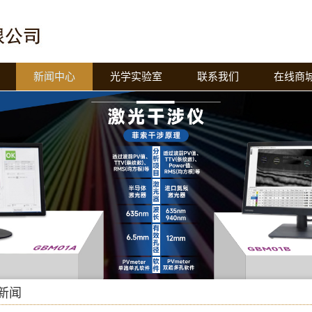
新闻中心
光学实验室
联系我们
在线商
新闻