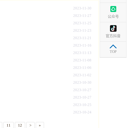
2023-11-30
2023-11-27
公众号
2023-11-25
2023-11-23
官方抖音
2023-11-21
2023-11-16
TOP
2023-11-13
2023-11-08
2023-11-06
2023-11-02
2023-10-30
2023-10-27
2023-10-27
2023-10-25
2023-10-24
11
12
>
»