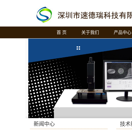
首 页
关于我们
产品中心
新闻中心
技术