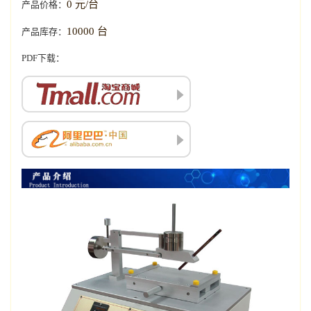
0 元/台
产品价格：
10000 台
产品库存：
PDF下载：