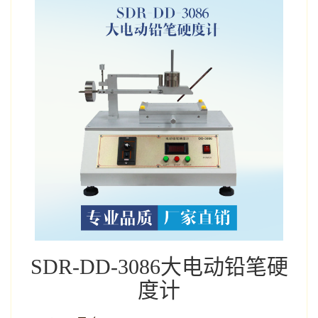
SDR-DD-3086大电动铅笔硬
度计