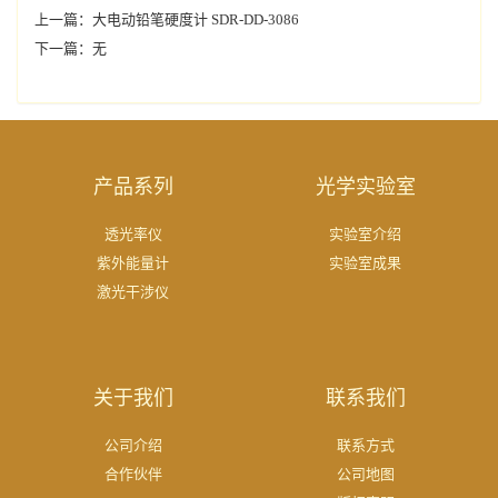
上一篇：
大电动铅笔硬度计 SDR-DD-3086
下一篇：无
产品系列
光学实验室
透光率仪
实验室介绍
紫外能量计
实验室成果
激光干涉仪
关于我们
联系我们
公司介绍
联系方式
合作伙伴
公司地图