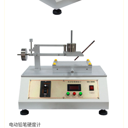
电动铅笔硬度计