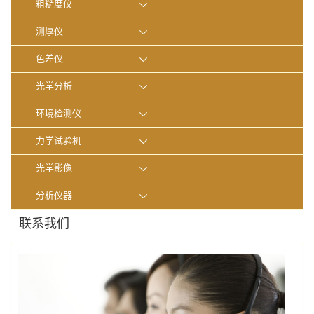
粗糙度仪
测厚仪
色差仪
光学分析
环境检测仪
力学试验机
光学影像
分析仪器
联系我们