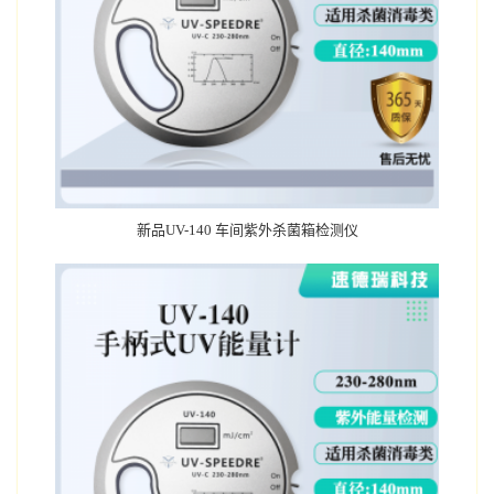
新品UV-140 车间紫外杀菌箱检测仪