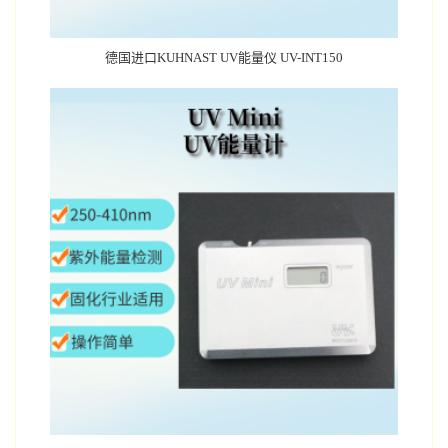
德国进口KUHNAST UV能量仪 UV-INT150