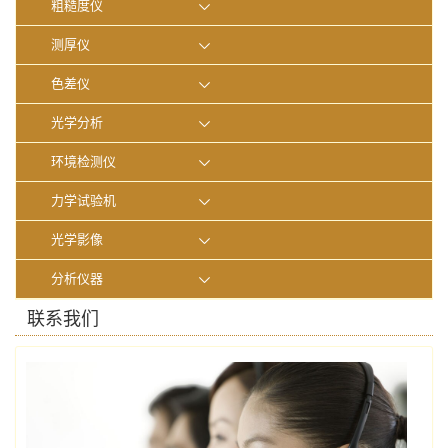
粗糙度仪
测厚仪
色差仪
光学分析
环境检测仪
力学试验机
光学影像
分析仪器
联系我们