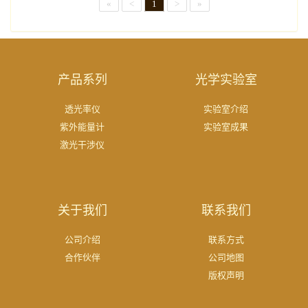
«
<
1
>
»
产品系列
光学实验室
透光率仪
实验室介绍
紫外能量计
实验室成果
激光干涉仪
关于我们
联系我们
公司介绍
联系方式
合作伙伴
公司地图
版权声明