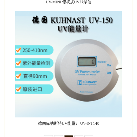
UV-MINI 便携式UV能量仪
德国库纳斯特UV能量计 UV-INT140