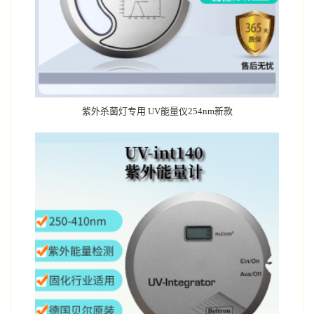
紫外杀菌灯专用 UV能量仪254nm新款