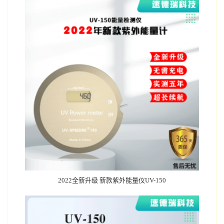
2022全新升级 新款紫外能量仪UV-150