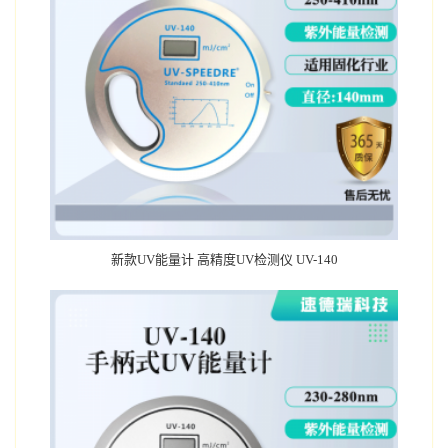
新款UV能量计 高精度UV检测仪 UV-140