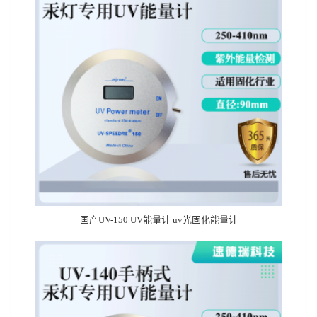
国产UV-150 UV能量计 uv光固化能量计