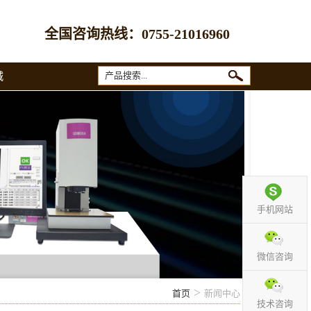
全国咨询热线：
0755-21016960
城
手机网站
微信咨询
>
首页
新闻中心
技术咨询