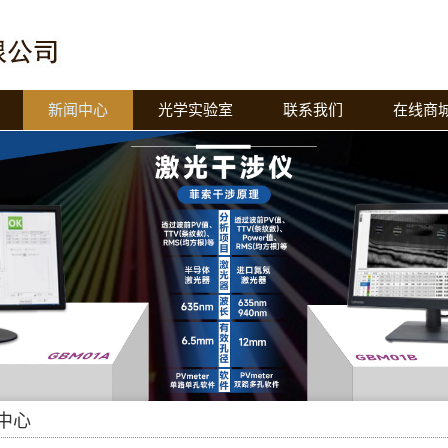
新闻中心
光学实验室
联系我们
在线商
中心