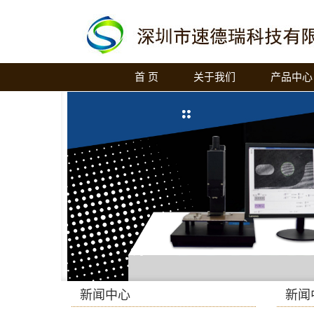
首 页
关于我们
产品中心
新闻中心
新闻