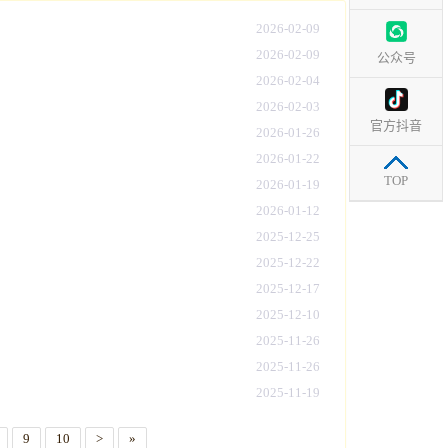
2026-02-09
2026-02-09
公众号
2026-02-04
2026-02-03
官方抖音
2026-01-26
2026-01-22
TOP
2026-01-19
2026-01-12
2025-12-25
2025-12-22
2025-12-17
2025-12-10
2025-11-26
2025-11-26
2025-11-19
9
10
>
»