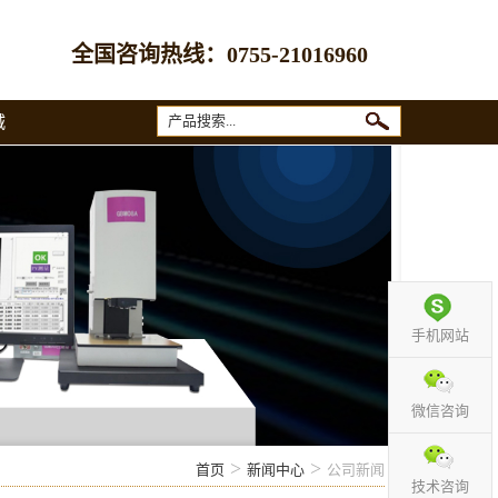
全国咨询热线：
0755-21016960
城
手机网站
微信咨询
>
>
首页
新闻中心
公司新闻
技术咨询