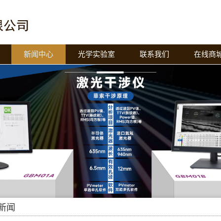
新闻中心
光学实验室
联系我们
在线商
新闻