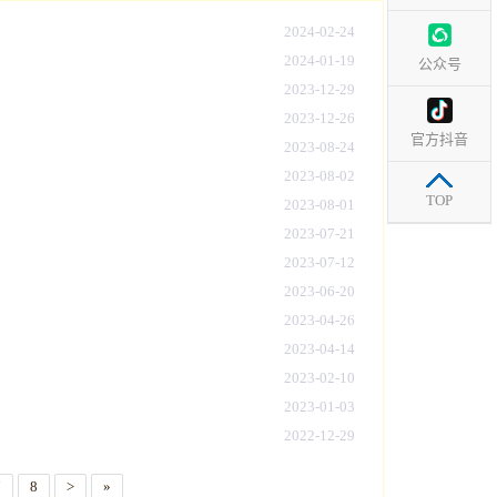
2024-02-24
2024-01-19
公众号
2023-12-29
2023-12-26
官方抖音
2023-08-24
2023-08-02
TOP
2023-08-01
2023-07-21
2023-07-12
2023-06-20
2023-04-26
2023-04-14
2023-02-10
2023-01-03
2022-12-29
7
8
>
»