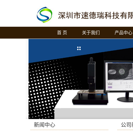
首 页
关于我们
产品中心
新闻中心
公司