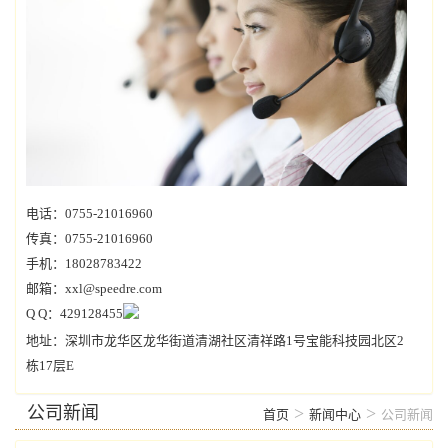
电话：0755-21016960
传真：0755-21016960
手机：18028783422
邮箱：xxl@speedre.com
Q Q：429128455
地址：深圳市龙华区龙华街道清湖社区清祥路1号宝能科技园北区2
栋17层E
公司新闻
>
>
首页
新闻中心
公司新闻