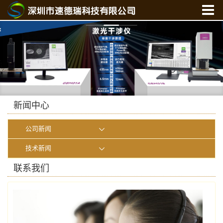
首 页
关于我们
产品中心
新闻中心
光学实验室
新闻中心
联系我们
公司新闻
在线商城
技术新闻
联系我们