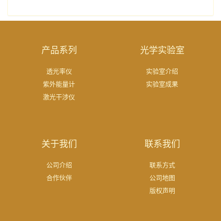
产品系列
光学实验室
透光率仪
实验室介绍
紫外能量计
实验室成果
激光干涉仪
关于我们
联系我们
公司介绍
联系方式
合作伙伴
公司地图
版权声明