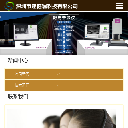
首 页
关于我们
产品中心
新闻中心
光学实验室
新闻中心
联系我们
公司新闻
在线商城
技术新闻
联系我们