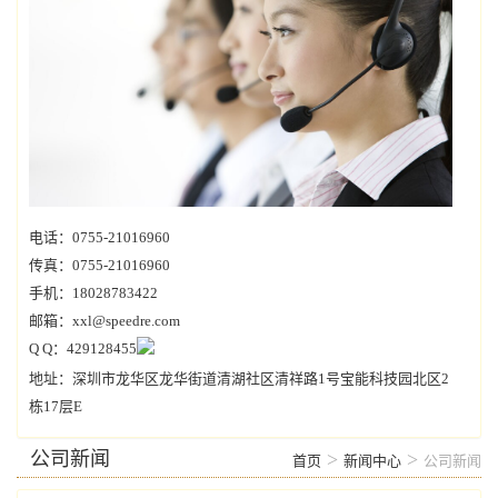
电话：0755-21016960
传真：0755-21016960
手机：18028783422
邮箱：xxl@speedre.com
Q Q：429128455
地址：深圳市龙华区龙华街道清湖社区清祥路1号宝能科技园北区2
栋17层E
公司新闻
>
>
首页
新闻中心
公司新闻